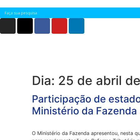
Dia:
25 de abril d
Participação de estado
Ministério da Fazenda 
O Ministério da Fazenda apresentou, nesta qu