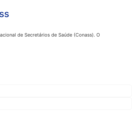
ss
Nacional de Secretários de Saúde (Conass). O