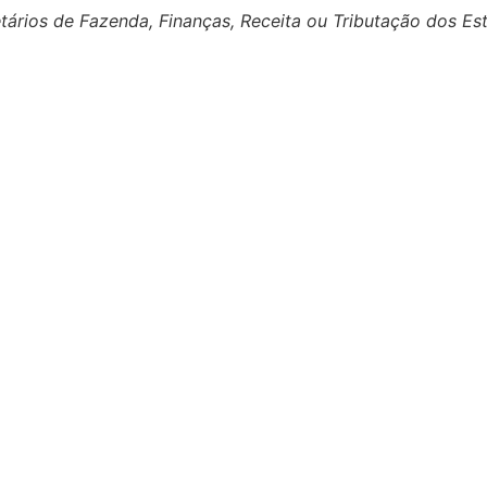
ários de Fazenda, Finanças, Receita ou Tributação dos Est