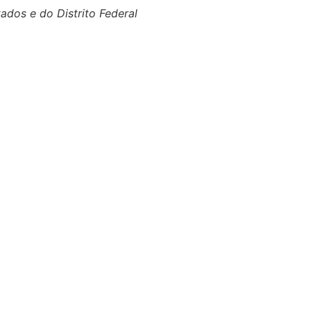
ados e do Distrito Federal