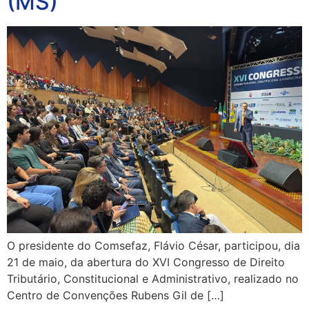
(MS)
O presidente do Comsefaz, Flávio César, participou, dia
21 de maio, da abertura do XVI Congresso de Direito
Tributário, Constitucional e Administrativo, realizado no
Centro de Convenções Rubens Gil de […]