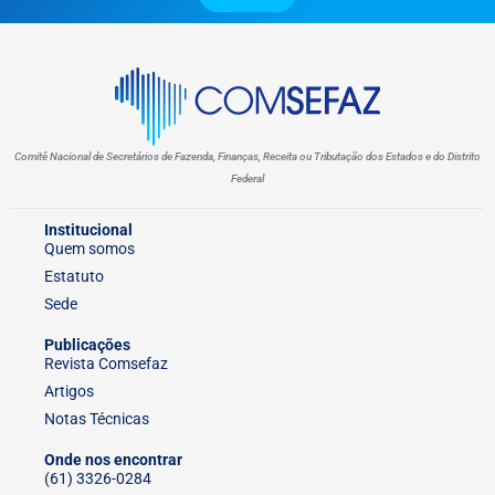
Comitê Nacional de Secretários de Fazenda, Finanças, Receita ou Tributação dos Estados e do Distrito
Federal
Institucional
Quem somos
Estatuto
Sede
Publicações
Revista Comsefaz
Artigos
Notas Técnicas
Onde nos encontrar
(61) 3326-0284