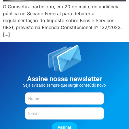
O Comsefaz participou, em 20 de maio, de audiência
pública no Senado Federal para debater a
regulamentação do Imposto sobre Bens e Serviços
(IBS), previsto na Emenda Constitucional nº 132/2023.
[…]
Assine nossa newsletter
Seja avisado sempre que surgir conteúdo novo
Assinar