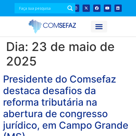
Dia:
23 de maio de
2025
Presidente do Comsefaz
destaca desafios da
reforma tributária na
abertura de congresso
jurídico, em Campo Grande