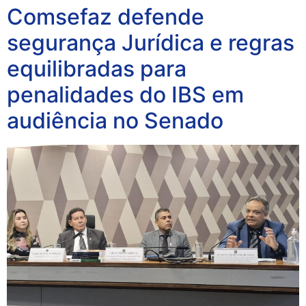
Comsefaz defende
segurança Jurídica e regras
equilibradas para
penalidades do IBS em
audiência no Senado