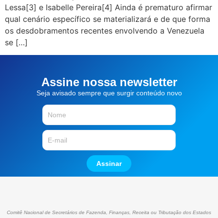
Lessa[3] e Isabelle Pereira[4] Ainda é prematuro afirmar
qual cenário específico se materializará e de que forma
os desdobramentos recentes envolvendo a Venezuela
se […]
Assine nossa newsletter
Seja avisado sempre que surgir conteúdo novo
Assinar
Comitê Nacional de Secretários de Fazenda, Finanças, Receita ou Tributação dos Estados