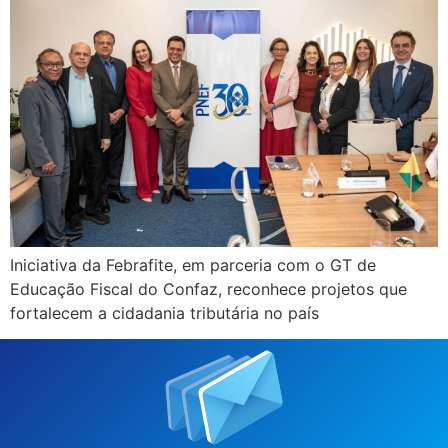
Iniciativa da Febrafite, em parceria com o GT de
Educação Fiscal do Confaz, reconhece projetos que
fortalecem a cidadania tributária no país