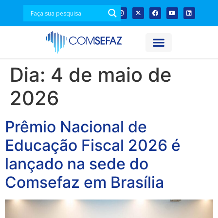
Dia:
4 de maio de
2026
Prêmio Nacional de
Educação Fiscal 2026 é
lançado na sede do
Comsefaz em Brasília