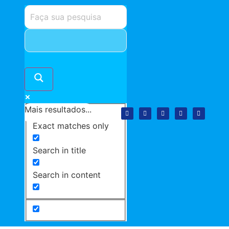
Mais resultados...
Exact matches only
Search in title
Search in content