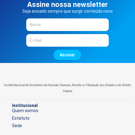
Assine nossa newsletter
Seja avisado sempre que surgir conteúdo novo
Assinar
Comitê Nacional de Secretários de Fazenda, Finanças, Receita ou Tributação dos Estados e do Distrito
Federal
Institucional
Quem somos
Estatuto
Sede