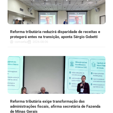
Reforma tributária reduzirá disparidade de receitas e
protegerá entes na transição, aponta Sérgio Gobetti
comsefaz
2026-08-06
Reforma tributária exige transformação das
administrações fiscais, afirma secretária de Fazenda
de Minas Gerais