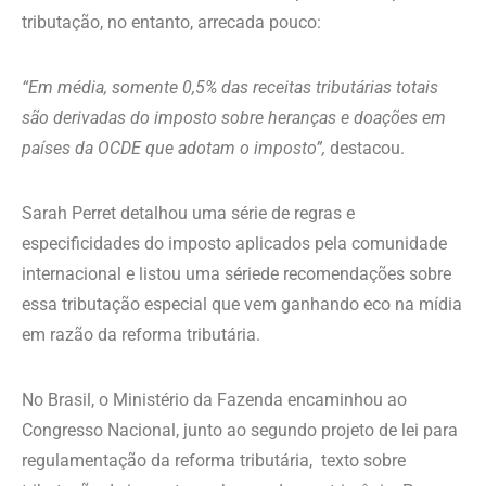
tributação, no entanto, arrecada pouco:
“Em média, somente 0,5% das receitas tributárias totais
são derivadas do imposto sobre heranças e doações em
países da OCDE que adotam o imposto”,
destacou.
Sarah Perret detalhou uma série de regras e
especificidades do imposto aplicados pela comunidade
internacional e listou uma sériede recomendações sobre
essa tributação especial que vem ganhando eco na mídia
em razão da reforma tributária.
No Brasil, o Ministério da Fazenda encaminhou ao
Congresso Nacional, junto ao segundo projeto de lei para
regulamentação da reforma tributária, texto sobre