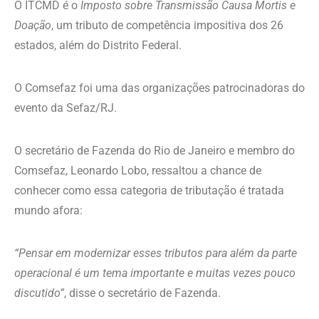
O ITCMD é o
Imposto sobre Transmissão Causa Mortis e
Doação
, um tributo de competência impositiva dos 26
estados, além do Distrito Federal.
O Comsefaz foi uma das organizações patrocinadoras do
evento da Sefaz/RJ.
O secretário de Fazenda do Rio de Janeiro e membro do
Comsefaz, Leonardo Lobo, ressaltou a chance de
conhecer como essa categoria de tributação é tratada
mundo afora:
“Pensar em modernizar esses tributos para além da parte
operacional é um tema importante e muitas vezes pouco
discutido”
, disse o secretário de Fazenda.