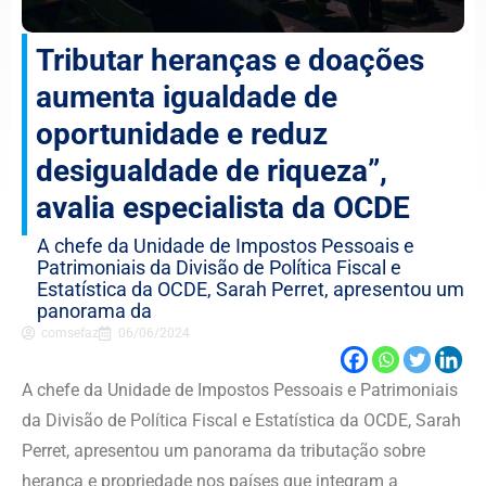
Tributar heranças e doações
aumenta igualdade de
oportunidade e reduz
desigualdade de riqueza”,
avalia especialista da OCDE
A chefe da Unidade de Impostos Pessoais e
Patrimoniais da Divisão de Política Fiscal e
Estatística da OCDE, Sarah Perret, apresentou um
panorama da
comsefaz
06/06/2024
A chefe da Unidade de Impostos Pessoais e Patrimoniais
da Divisão de Política Fiscal e Estatística da OCDE, Sarah
Perret, apresentou um panorama da tributação sobre
herança e propriedade nos países que integram a