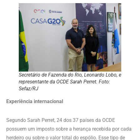
Secretário de Fazenda do Rio, Leonardo Lobo, e
representante da OCDE Sarah Perret. Foto:
Sefaz/RJ
Experiência internacional
Segundo Sarah Perret, 24 dos 37 países da OCDE
possuem um imposto sobre a herança recebida por cada
herdeiro ou sobre o valor total do espólio. Esse tipo de