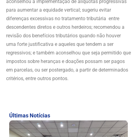
aconselhou a implementação de alíquotas progressivas
para aumentar a equidade vertical; sugeriu evitar
diferenças excessivas no tratamento tributária entre
descendentes diretos e outros herdeiros; recomendou a
revisão dos benefícios tributários quando não houver
uma forte justificativa e aqueles que tendem a ser
regressivos; e também aconselhou que seja permitido que
impostos sobre heranças e doações possam ser pagos
em parcelas, ou ser postergado, a partir de determinados
critérios, entre outros pontos.
Últimas Notícias