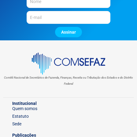
Assinar
Comitê Nacional de Secretários de Fazenda, Finanças, Receita ou Tributação dos Estados e do Distrito
Federal
Institucional
Quem somos
Estatuto
Sede
Publicações