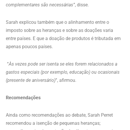
complementares são necessárias”
, disse.
Sarah explicou também que o alinhamento entre o
imposto sobre as heranças e sobre as doações varia
entre países. E que a doação de produtos é tributada em
apenas poucos países.
“
Às vezes pode ser isenta se eles forem relacionados a
gastos especiais (por exemplo, educação) ou ocasionais
(presente de aniversário)
”, afirmou.
Recomendações
Ainda como recomendações ao debate, Sarah Perret
recomendou a isenção de pequenas heranças;