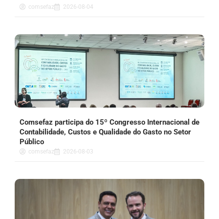
comsefaz
2026-08-04
Comsefaz participa do 15º Congresso Internacional de
Contabilidade, Custos e Qualidade do Gasto no Setor
Público
comsefaz
2026-08-03