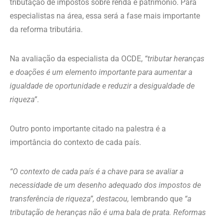
tributação de impostos sobre renda e patrimônio. Para
especialistas na área, essa será a fase mais importante
da reforma tributária.
Na avaliação da especialista da OCDE,
“tributar heranças
e doações é um elemento importante para aumentar a
igualdade de oportunidade e reduzir a desigualdade de
riqueza”
.
Outro ponto importante citado na palestra é a
importância do contexto de cada país.
“O contexto de cada país é a chave para se avaliar a
necessidade de um desenho adequado dos impostos de
transferência de riqueza”, destacou,
lembrando que
“a
tributação de heranças não é uma bala de prata. Reformas