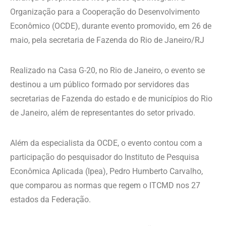
Organização para a Cooperação do Desenvolvimento
Econômico (OCDE), durante evento promovido, em 26 de
maio, pela secretaria de Fazenda do Rio de Janeiro/RJ
Realizado na Casa G-20, no Rio de Janeiro, o evento se
destinou a um público formado por servidores das
secretarias de Fazenda do estado e de municípios do Rio
de Janeiro, além de representantes do setor privado.
Além da especialista da OCDE, o evento contou com a
participação do pesquisador do Instituto de Pesquisa
Econômica Aplicada (Ipea), Pedro Humberto Carvalho,
que comparou as normas que regem o ITCMD nos 27
estados da Federação.