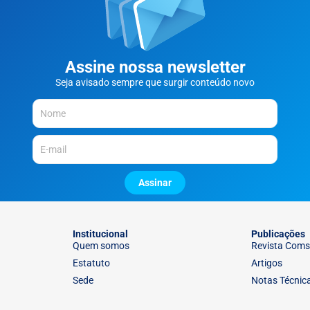
Assine nossa newsletter
Seja avisado sempre que surgir conteúdo novo
Assinar
Institucional
Publicações
Quem somos
Revista Coms
Estatuto
Artigos
Sede
Notas Técnic