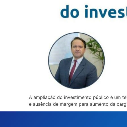
A ampliação do investimento público é um tem
e ausência de margem para aumento da carg