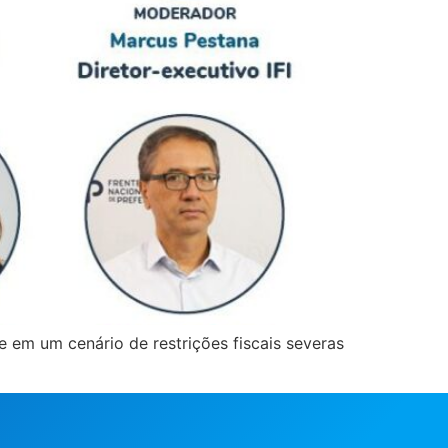
 em um cenário de restrições fiscais severas