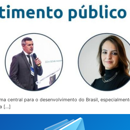
a central para o desenvolvimento do Brasil, especialmente
a […]