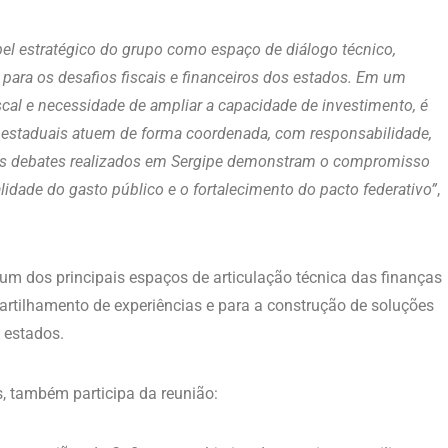
pel estratégico do grupo como espaço de diálogo técnico,
para os desafios fiscais e financeiros dos estados. Em um
fiscal e necessidade de ampliar a capacidade de investimento, é
 estaduais atuem de forma coordenada, com responsabilidade,
 Os debates realizados em Sergipe demonstram o compromisso
lidade do gasto público e o fortalecimento do pacto federativo”
,
 um dos principais espaços de articulação técnica das finanças
partilhamento de experiências e para a construção de soluções
 estados.
, também participa da reunião: