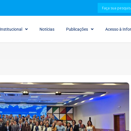
Institucional
Notícias
Publicações
Acesso à Inf