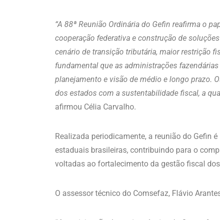
“A 88ª Reunião Ordinária do Gefin reafirma o pa
cooperação federativa e construção de soluções 
cenário de transição tributária, maior restrição 
fundamental que as administrações fazendárias
planejamento e visão de médio e longo prazo.
dos estados com a sustentabilidade fiscal, a qua
afirmou Célia Carvalho.
Realizada periodicamente, a reunião do Gefin é
estaduais brasileiras, contribuindo para o com
voltadas ao fortalecimento da gestão fiscal dos
O assessor técnico do Comsefaz, Flávio Arantes