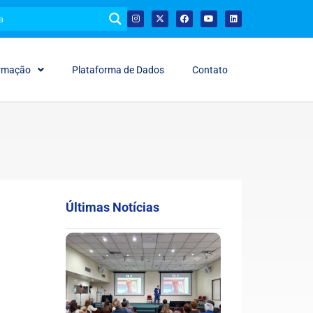
ormação
Plataforma de Dados
Contato
Últimas Notícias