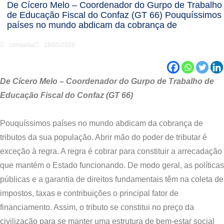
De Cícero Melo – Coordenador do Gurpo de Trabalho
de Educação Fiscal do Confaz (GT 66) Pouquíssimos
países no mundo abdicam da cobrança de
comsefaz
28/05/2026
De Cícero Melo – Coordenador do Gurpo de Trabalho de
Educação Fiscal do Confaz (GT 66)
Pouquíssimos países no mundo abdicam da cobrança de
tributos da sua população. Abrir mão do poder de tributar é
exceção à regra. A regra é cobrar para constituir a arrecadação
que mantém o Estado funcionando. De modo geral, as políticas
públicas e a garantia de direitos fundamentais têm na coleta de
impostos, taxas e contribuições o principal fator de
financiamento. Assim, o tributo se constitui no preço da
civilização para se manter uma estrutura de bem-estar social