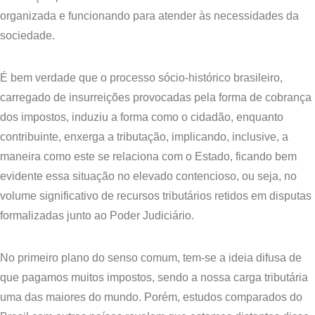
organizada e funcionando para atender às necessidades da
sociedade.
​É bem verdade que o processo sócio-histórico brasileiro,
carregado de insurreições provocadas pela forma de cobrança
dos impostos, induziu a forma como o cidadão, enquanto
contribuinte, enxerga a tributação, implicando, inclusive, a
maneira como este se relaciona com o Estado, ficando bem
evidente essa situação no elevado contencioso, ou seja, no
volume significativo de recursos tributários retidos em disputas
formalizadas junto ao Poder Judiciário.
​No primeiro plano do senso comum, tem-se a ideia difusa de
que pagamos muitos impostos, sendo a nossa carga tributária
uma das maiores do mundo. Porém, estudos comparados do