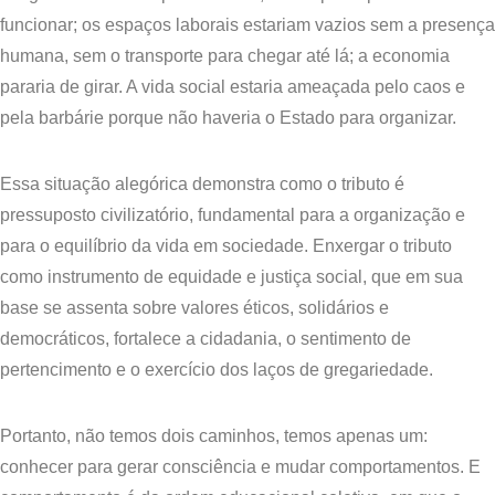
funcionar; os espaços laborais estariam vazios sem a presença
humana, sem o transporte para chegar até lá; a economia
pararia de girar. A vida social estaria ameaçada pelo caos e
pela barbárie porque não haveria o Estado para organizar.
​Essa situação alegórica demonstra como o tributo é
pressuposto civilizatório, fundamental para a organização e
para o equilíbrio da vida em sociedade. Enxergar o tributo
como instrumento de equidade e justiça social, que em sua
base se assenta sobre valores éticos, solidários e
democráticos, fortalece a cidadania, o sentimento de
pertencimento e o exercício dos laços de gregariedade.
​Portanto, não temos dois caminhos, temos apenas um:
conhecer para gerar consciência e mudar comportamentos. E