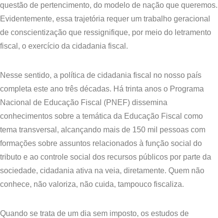
questão de pertencimento, do modelo de nação que queremos.
Evidentemente, essa trajetória requer um trabalho geracional
de conscientização que ressignifique, por meio do letramento
fiscal, o exercício da cidadania fiscal.
​Nesse sentido, a política de cidadania fiscal no nosso país
completa este ano três décadas. Há trinta anos o Programa
Nacional de Educação Fiscal (PNEF) dissemina
conhecimentos sobre a temática da Educação Fiscal como
tema transversal, alcançando mais de 150 mil pessoas com
formações sobre assuntos relacionados à função social do
tributo e ao controle social dos recursos públicos por parte da
sociedade, cidadania ativa na veia, diretamente. Quem não
conhece, não valoriza, não cuida, tampouco fiscaliza.
​Quando se trata de um dia sem imposto, os estudos de