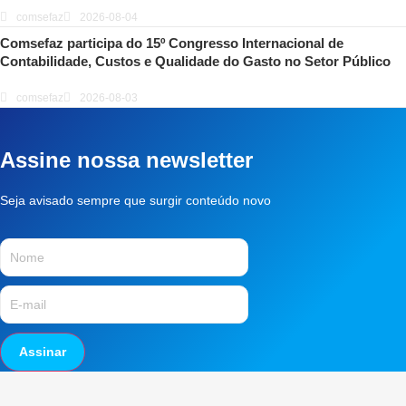
comsefaz
2026-08-04
Comsefaz participa do 15º Congresso Internacional de
Contabilidade, Custos e Qualidade do Gasto no Setor Público
comsefaz
2026-08-03
Assine nossa newsletter
Seja avisado sempre que surgir conteúdo novo
Assinar