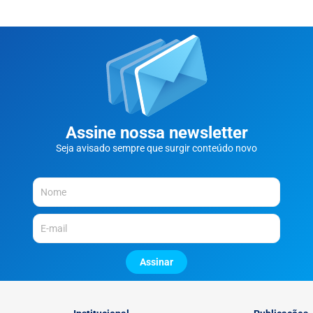
Assine nossa newsletter
Seja avisado sempre que surgir conteúdo novo
Assinar