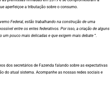
ue aperfeiçoe a tributação sobre o consumo.
verno Federal, estão trabalhando na construção de uma
sível entre os entes federativos. Por isso, a criação de alguns
são um pouco mais delicadas e que exigem mais debate
“
.
eos dos secretários de Fazenda falando sobre as expectativas
ão do atual sistema. Acompanhe as nossas redes sociais e