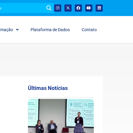
ormação
Plataforma de Dados
Contato
Últimas Notícias