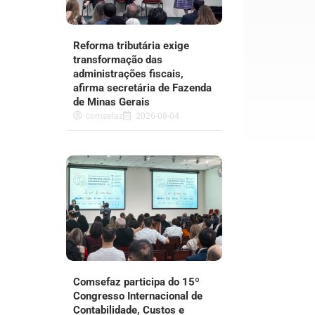
Reforma tributária exige
transformação das
administrações fiscais,
afirma secretária de Fazenda
de Minas Gerais
comsefaz
2026-08-04
Comsefaz participa do 15º
Congresso Internacional de
Contabilidade, Custos e