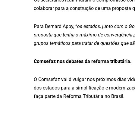
colaborar para a construção de uma proposta q
Para Bernard Appy, “
os estados, junto com o Go
proposta que tenha o máximo de convergência pos
grupos temáticos para tratar de questões que 
Comsefaz nos debates da reforma tributária.
O Comsefaz vai divulgar nos próximos dias víd
dos estados para a simplificação e modernizaç
faça parte da Reforma Tributária no Brasil.