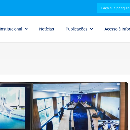
Institucional
Notícias
Publicações
Acesso à Inf