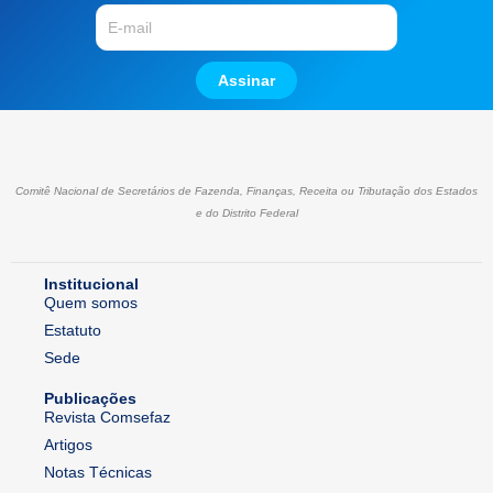
Assinar
Comitê Nacional de Secretários de Fazenda, Finanças, Receita ou Tributação dos Estados
e do Distrito Federal
Institucional
Quem somos
Estatuto
Sede
Publicações
Revista Comsefaz
Artigos
Notas Técnicas