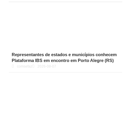
Representantes de estados e municípios conhecem
Plataforma IBS em encontro em Porto Alegre (RS)
comsefaz
2026-08-07