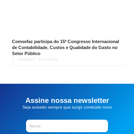
Comsefaz participa do 15º Congresso Internacional
de Contabilidade, Custos e Qualidade do Gasto no
Setor Público
comsefaz
2026-08-03
Assine nossa newsletter
Seja avisado sempre que surgir conteúdo novo