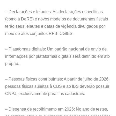
– Declarações e leiautes: As declarações específicas
(como a DeRE) e novos modelos de documentos fiscais
terão seus leiautes e datas de vigência divulgados por
meio de atos conjuntos RFB–CGIBS.
– Plataformas digitais: Um padrão nacional de envio de
informações por plataformas digitais será definido em ato
próprio.
– Pessoas físicas contribuintes: A partir de julho de 2026,
pessoas físicas sujeitas à CBS e ao IBS deverão possuir
CNPJ, exclusivamente para fins cadastrais.
– Dispensa de recolhimento em 2026: No ano de testes,