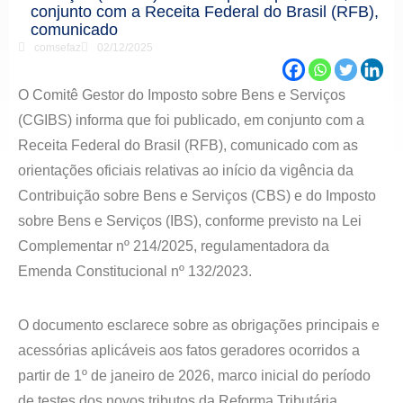
conjunto com a Receita Federal do Brasil (RFB),
comunicado
comsefaz
02/12/2025
O Comitê Gestor do Imposto sobre Bens e Serviços
(CGIBS) informa que foi publicado, em conjunto com a
Receita Federal do Brasil (RFB), comunicado com as
orientações oficiais relativas ao início da vigência da
Contribuição sobre Bens e Serviços (CBS) e do Imposto
sobre Bens e Serviços (IBS), conforme previsto na Lei
Complementar nº 214/2025, regulamentadora da
Emenda Constitucional nº 132/2023.
O documento esclarece sobre as obrigações principais e
acessórias aplicáveis aos fatos geradores ocorridos a
partir de 1º de janeiro de 2026, marco inicial do período
de testes dos novos tributos da Reforma Tributária.