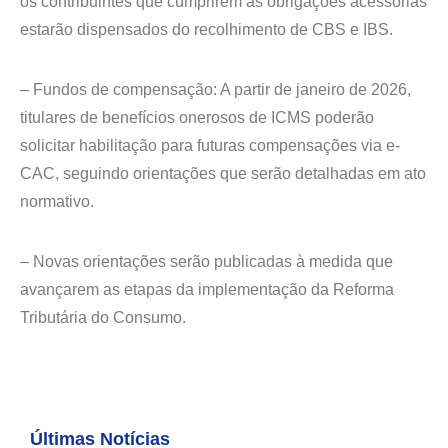
os contribuintes que cumprirem as obrigações acessórias
estarão dispensados do recolhimento de CBS e IBS.
– Fundos de compensação: A partir de janeiro de 2026,
titulares de benefícios onerosos de ICMS poderão
solicitar habilitação para futuras compensações via e-
CAC, seguindo orientações que serão detalhadas em ato
normativo.
– Novas orientações serão publicadas à medida que
avançarem as etapas da implementação da Reforma
Tributária do Consumo.
Últimas Notícias