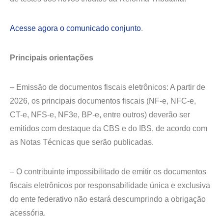
Acesse agora o comunicado conjunto
.
Principais orientações
– Emissão de documentos fiscais eletrônicos: A partir de
2026, os principais documentos fiscais (NF-e, NFC-e,
CT-e, NFS-e, NF3e, BP-e, entre outros) deverão ser
emitidos com destaque da CBS e do IBS, de acordo com
as Notas Técnicas que serão publicadas.
– O contribuinte impossibilitado de emitir os documentos
fiscais eletrônicos por responsabilidade única e exclusiva
do ente federativo não estará descumprindo a obrigação
acessória.