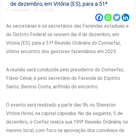
de dezembro, em Vitória (ES), para a 51ª
comsefaz
03/12/2025
As secretárias e os secretários das Fazendas estaduais e
do Distrito Federal se reúnem dia 4 de dezembro, em
Vitória (ES), para a 51ª Reunião Ordinária do Comsefaz,
último encontro dos gestores fazendários em 2025.
A reunião será conduzida pelo presidente do Comsefaz,
Flávio César, e pelo secretário de Fazenda do Espírito
Santo, Benício Costa, anfitrião do encontro.
O evento será realizado a partir das 9h, no Sheraton
Vitória Hotel, na capital capixaba. No dia seguinte, 5 de
dezembro, o Confaz realiza sua 199ª Reunião Ordinária, no
mesmo local, com foco na aprovação dos convênios de