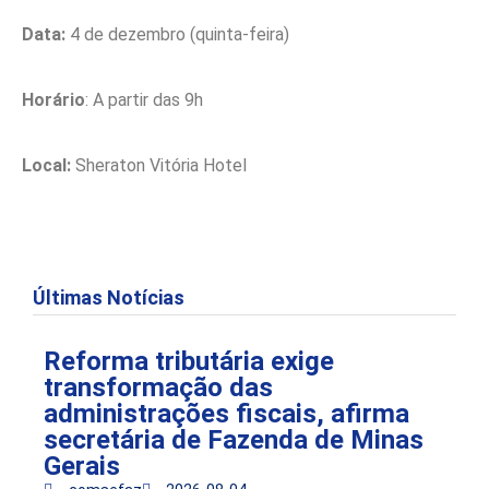
Data:
4 de dezembro (quinta-feira)
Horário
: A partir das 9h
Local:
Sheraton Vitória Hotel
Últimas Notícias
Reforma tributária exige
transformação das
administrações fiscais, afirma
secretária de Fazenda de Minas
Gerais