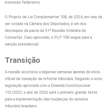
interesse federativo.
O Projeto de Lei Complementar 108, de 2024, em vias de
ser votado na Câmara dos Deputados, é um dos
destaques da pauta da 51ª Reunião Ordinária do
Comsefaz. Caso aprovado, o PLP 108 segue para a
sanção presidencial.
Transição
A reunião acontece a algumas semanas apenas do início
oficial da transição da reforma tributária. Segundo a nova
legislação aprovada com a Emenda Constitucional
132/2023, o ano de 2026 será o primeiro grande teste
para a implementação das mudanças do sistema
tributário brasileiro.