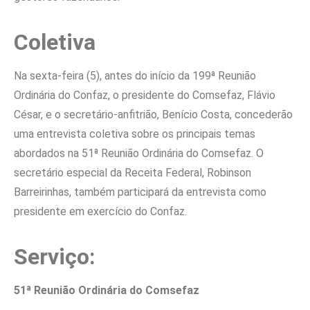
Coletiva
Na sexta-feira (5), antes do início da 199ª Reunião
Ordinária do Confaz, o presidente do Comsefaz, Flávio
César, e o secretário-anfitrião, Benício Costa, concederão
uma entrevista coletiva sobre os principais temas
abordados na 51ª Reunião Ordinária do Comsefaz. O
secretário especial da Receita Federal, Robinson
Barreirinhas, também participará da entrevista como
presidente em exercício do Confaz.
Serviço:
51ª Reunião Ordinária do Comsefaz