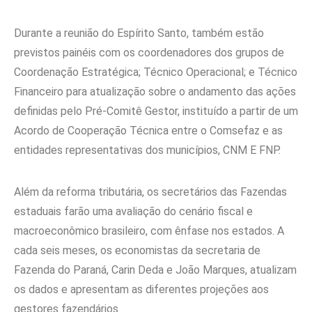
Durante a reunião do Espírito Santo, também estão
previstos painéis com os coordenadores dos grupos de
Coordenação Estratégica; Técnico Operacional; e Técnico
Financeiro para atualização sobre o andamento das ações
definidas pelo Pré-Comitê Gestor, instituído a partir de um
Acordo de Cooperação Técnica entre o Comsefaz e as
entidades representativas dos municípios, CNM E FNP.
Além da reforma tributária, os secretários das Fazendas
estaduais farão uma avaliação do cenário fiscal e
macroeconômico brasileiro, com ênfase nos estados. A
cada seis meses, os economistas da secretaria de
Fazenda do Paraná, Carin Deda e João Marques, atualizam
os dados e apresentam as diferentes projeções aos
gestores fazendários.