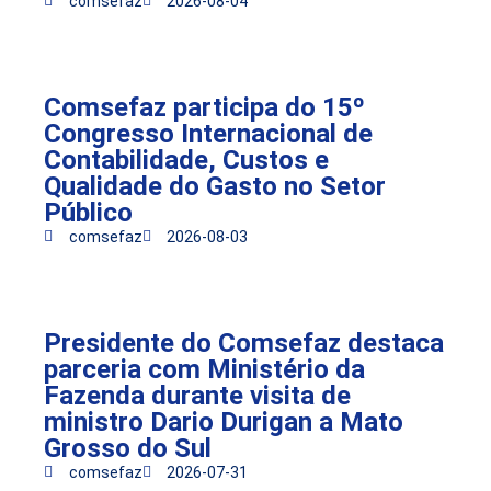
comsefaz
2026-08-04
Comsefaz participa do 15º
Congresso Internacional de
Contabilidade, Custos e
Qualidade do Gasto no Setor
Público
comsefaz
2026-08-03
Presidente do Comsefaz destaca
parceria com Ministério da
Fazenda durante visita de
ministro Dario Durigan a Mato
Grosso do Sul
comsefaz
2026-07-31