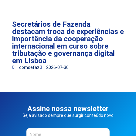
Secretários de Fazenda
destacam troca de experiências e
importância da cooperação
internacional em curso sobre
tributação e governança digital
em Lisboa
comsefaz
2026-07-30
Assine nossa newsletter
Seja avisado sempre que surgir conteúdo novo