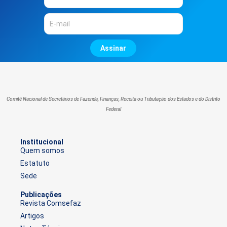
Assinar
Comitê Nacional de Secretários de Fazenda, Finanças, Receita ou Tributação dos Estados e do Distrito
Federal
Institucional
Quem somos
Estatuto
Sede
Publicações
Revista Comsefaz
Artigos